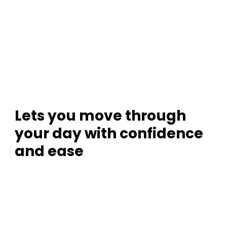
Lets you move through
your day with confidence
and ease