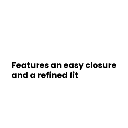
Features an easy closure
and a refined fit