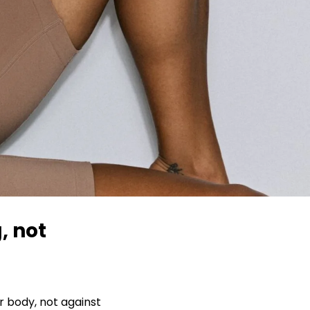
, not
r body, not against