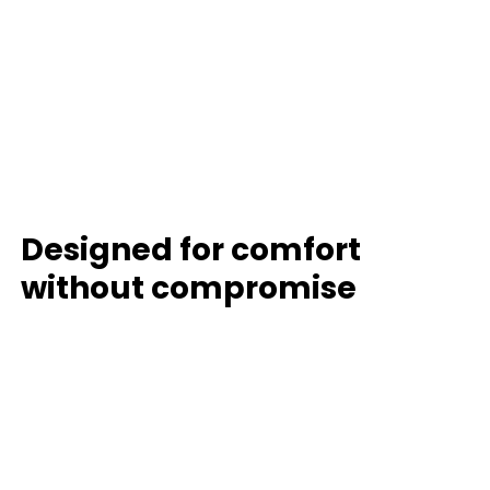
Designed for comfort
without compromise