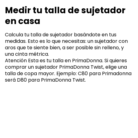
Medir tu talla de sujetador
en casa
Calcula tu talla de sujetador basándote en tus
medidas. Esto es lo que necesitas: un sujetador con
aros que te siente bien, a ser posible sin relleno, y
una cinta métrica.
Atención Esta es tu talla en PrimaDonna. Si quieres
comprar un sujetador PrimaDonna Twist, elige una
talla de copa mayor. Ejemplo: C80 para Primadonna
será D80 para PrimaDonna Twist.