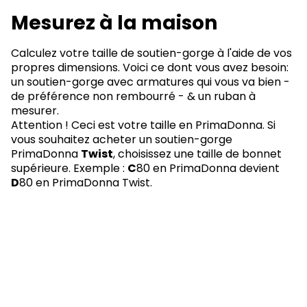
Mesurez à la maison
Calculez votre taille de soutien-gorge à l'aide de vos
propres dimensions. Voici ce dont vous avez besoin:
un soutien-gorge avec armatures qui vous va bien -
de préférence non rembourré - & un ruban à
mesurer.
Attention ! Ceci est votre taille en PrimaDonna. Si
vous souhaitez acheter un soutien-gorge
PrimaDonna
Twist
, choisissez une taille de bonnet
supérieure. Exemple :
C
80 en PrimaDonna devient
D
80 en PrimaDonna Twist.