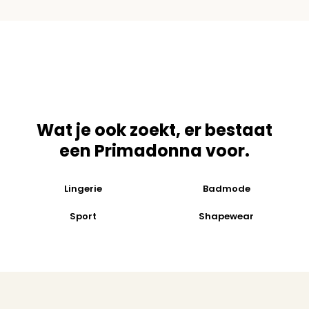
Wat je ook zoekt, er bestaat
een Primadonna voor.
Lingerie
Badmode
Sport
Shapewear