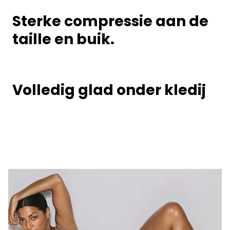
Sterke compressie aan de
taille en buik.
Volledig glad onder kledij