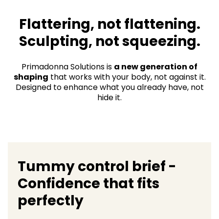
Flattering, not flattening.
Sculpting, not squeezing.​
Primadonna Solutions is
a new generation of
shaping
that works with your body, not against it.
Designed to enhance what you already have, not
hide it.
Tummy control brief -
Confidence that fits
perfectly