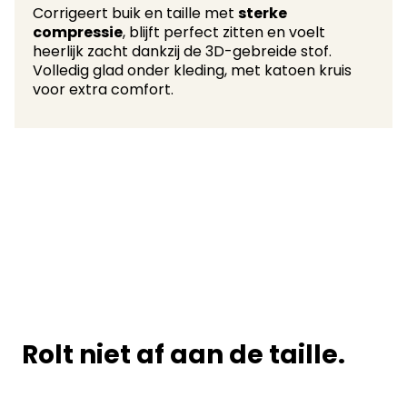
Corrigeert buik en taille met
sterke
compressie
, blijft perfect zitten en voelt
heerlijk zacht dankzij de 3D-gebreide stof.
Volledig glad onder kleding, met katoen kruis
voor extra comfort.
Rolt niet af aan de taille.