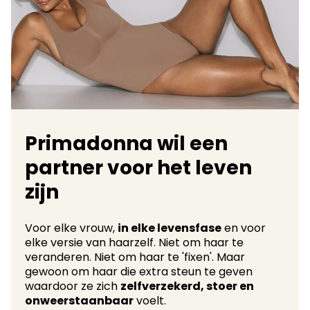
Primadonna wil een
partner voor het leven
zijn
Voor elke vrouw,
in elke levensfase
en voor
elke versie van haarzelf. Niet om haar te
veranderen. Niet om haar te 'fixen'. Maar
gewoon om haar die extra steun te geven
waardoor ze zich
zelfverzekerd, stoer en
onweerstaanbaar
voelt.​