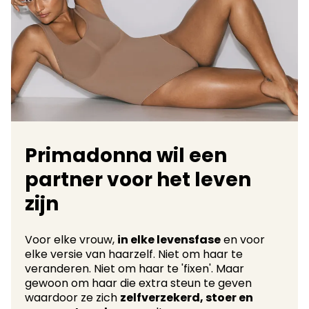
Primadonna wil een
partner voor het leven
zijn
Voor elke vrouw,
in elke levensfase
en voor
elke versie van haarzelf. Niet om haar te
veranderen. Niet om haar te 'fixen'. Maar
gewoon om haar die extra steun te geven
waardoor ze zich
zelfverzekerd, stoer en