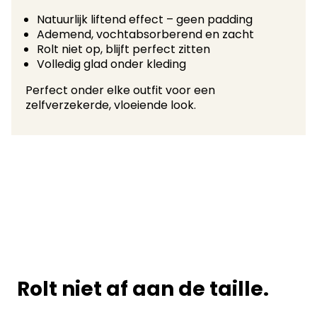
Natuurlijk liftend effect – geen padding
Ademend, vochtabsorberend en zacht
Rolt niet op, blijft perfect zitten
Volledig glad onder kleding
Perfect onder elke outfit voor een
zelfverzekerde, vloeiende look.
Rolt niet af aan de taille.