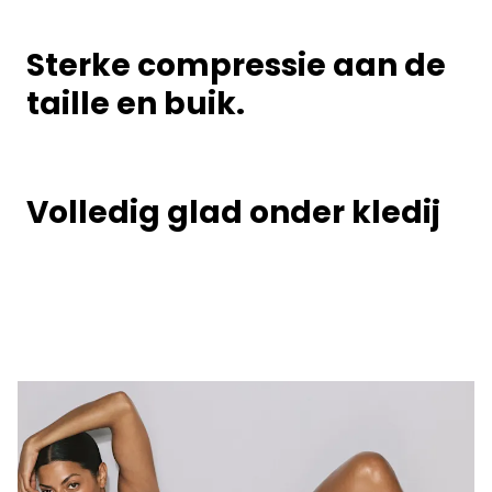
Sterke compressie aan de
taille en buik.
Volledig glad onder kledij