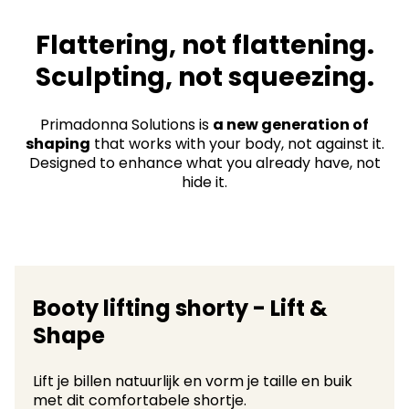
Flattering, not flattening.
Sculpting, not squeezing.​
Primadonna Solutions is
a new generation of
shaping
that works with your body, not against it.
Designed to enhance what you already have, not
hide it.
Booty lifting shorty - Lift &
Shape
Lift je billen natuurlijk en vorm je taille en buik
met dit comfortabele shortje.