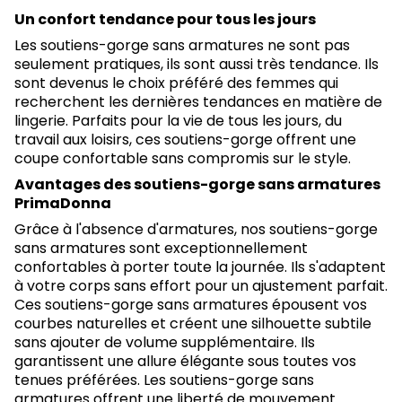
Un confort tendance pour tous les jours
Les soutiens-gorge sans armatures ne sont pas
seulement pratiques, ils sont aussi très tendance. Ils
sont devenus le choix préféré des femmes qui
recherchent les dernières tendances en matière de
lingerie. Parfaits pour la vie de tous les jours, du
travail aux loisirs, ces soutiens-gorge offrent une
coupe confortable sans compromis sur le style.
Avantages des soutiens-gorge sans armatures
PrimaDonna
Grâce à l'absence d'armatures, nos soutiens-gorge
sans armatures sont exceptionnellement
confortables à porter toute la journée. Ils s'adaptent
à votre corps sans effort pour un ajustement parfait.
Ces soutiens-gorge sans armatures épousent vos
courbes naturelles et créent une silhouette subtile
sans ajouter de volume supplémentaire. Ils
garantissent une allure élégante sous toutes vos
tenues préférées. Les soutiens-gorge sans
armatures offrent une liberté de mouvement