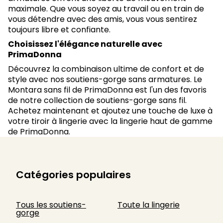
maximale. Que vous soyez au travail ou en train de
vous détendre avec des amis, vous vous sentirez
toujours libre et confiante.
Choisissez l'élégance naturelle avec
PrimaDonna
Découvrez la combinaison ultime de confort et de
style avec nos soutiens-gorge sans armatures. Le
Montara sans fil de PrimaDonna est l'un des favoris
de notre collection de soutiens-gorge sans fil.
Achetez maintenant et ajoutez une touche de luxe à
votre tiroir à lingerie avec la lingerie haut de gamme
de PrimaDonna.
Catégories populaires
Tous les soutiens-
Toute la lingerie
gorge