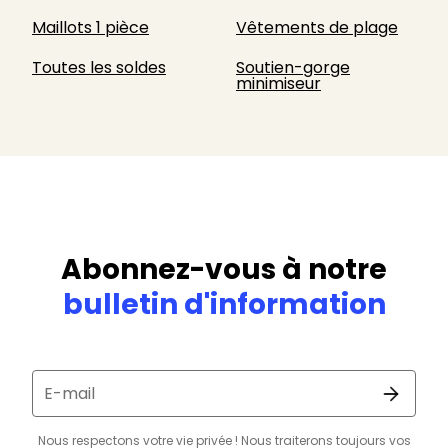
Maillots 1 pièce
Vêtements de plage
Toutes les soldes
Soutien-gorge
minimiseur
Abonnez-vous à notre
bulletin d'information
E-mail
Nous respectons votre vie privée ! Nous traiterons toujours vos