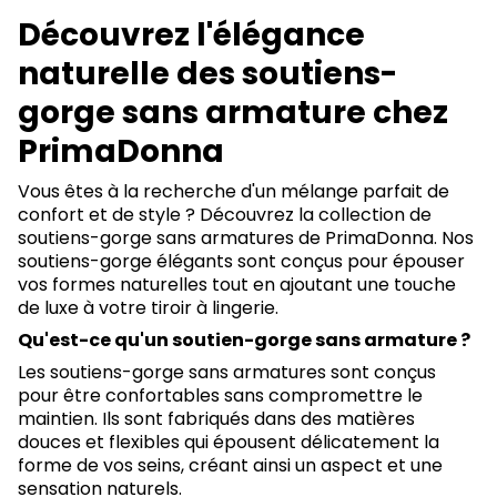
Découvrez l'élégance
naturelle des soutiens-
gorge sans armature chez
PrimaDonna
Vous êtes à la recherche d'un mélange parfait de
confort et de style ? Découvrez la collection de
soutiens-gorge sans armatures de PrimaDonna. Nos
soutiens-gorge élégants sont conçus pour épouser
vos formes naturelles tout en ajoutant une touche
de luxe à votre tiroir à lingerie.
Qu'est-ce qu'un soutien-gorge sans armature ?
Les soutiens-gorge sans armatures sont conçus
pour être confortables sans compromettre le
maintien. Ils sont fabriqués dans des matières
douces et flexibles qui épousent délicatement la
forme de vos seins, créant ainsi un aspect et une
sensation naturels.