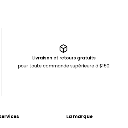
Livraison et retours gratuits
pour toute commande supérieure à $150.
services
La marque