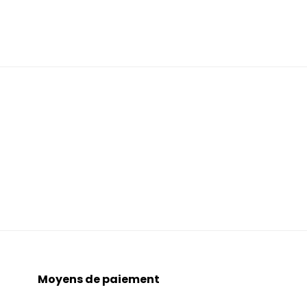
Moyens de paiement