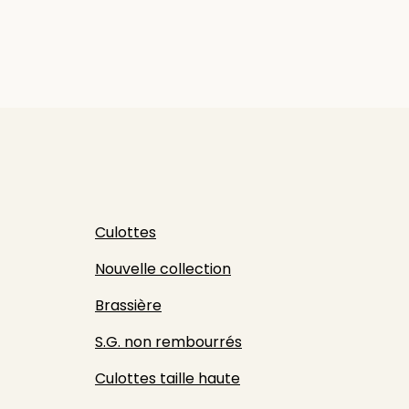
Culottes
Nouvelle collection
Brassière
S.G. non rembourrés
Culottes taille haute