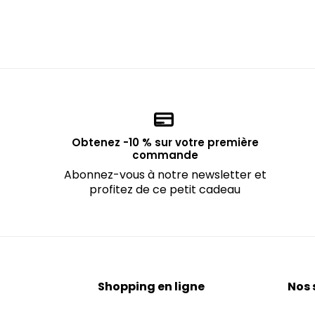
Obtenez -10 % sur votre première
commande
Abonnez-vous à notre newsletter et
profitez de ce petit cadeau
Shopping en ligne
Nos 