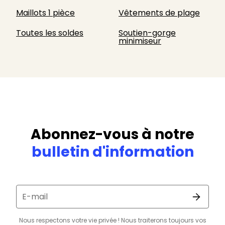
Maillots 1 pièce
Vêtements de plage
Toutes les soldes
Soutien-gorge
minimiseur
Abonnez-vous à notre
bulletin d'information
E-mail
Nous respectons votre vie privée ! Nous traiterons toujours vos