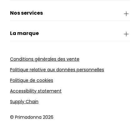
Nos services
La marque
Conditions générales des vente
Politique relative aux données personnelles
Politique de cookies
Accessibility statement
Supply Chain
©️ Primadonna 2026