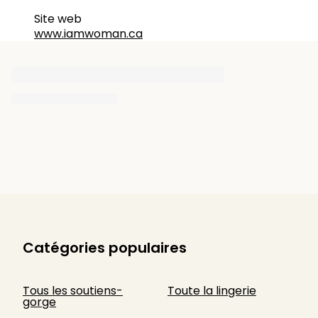
Site web
www.iamwoman.ca
Catégories populaires
Tous les soutiens-
Toute la lingerie
gorge