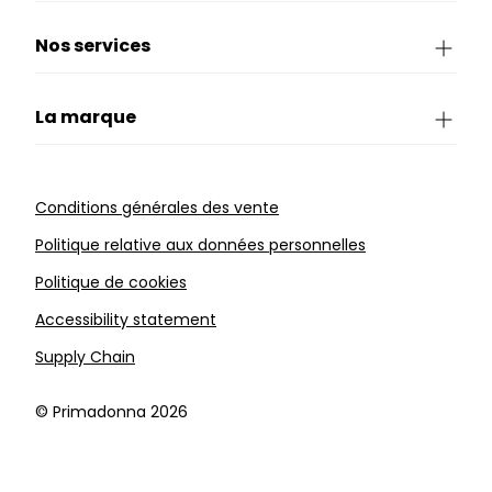
Nos services
La marque
Conditions générales des vente
Politique relative aux données personnelles
Politique de cookies
Accessibility statement
Supply Chain
©️ Primadonna 2026