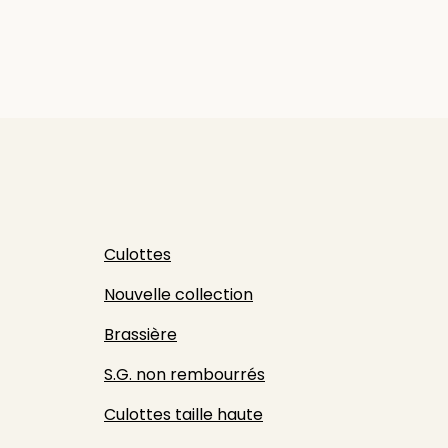
Culottes
Nouvelle collection
Brassière
S.G. non rembourrés
Culottes taille haute