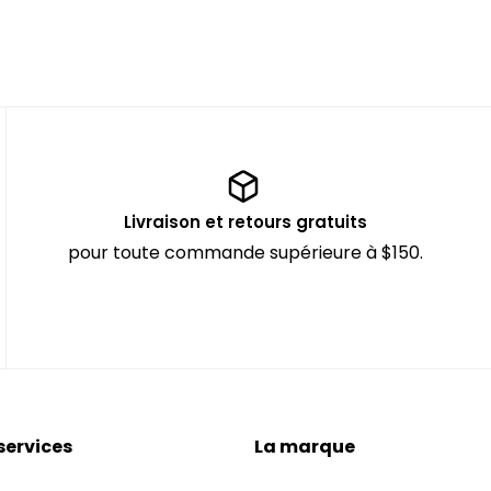
Livraison et retours gratuits
pour toute commande supérieure à $150.
services
La marque