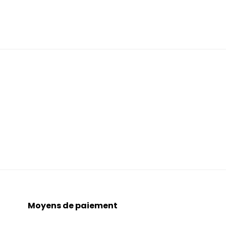
Moyens de paiement