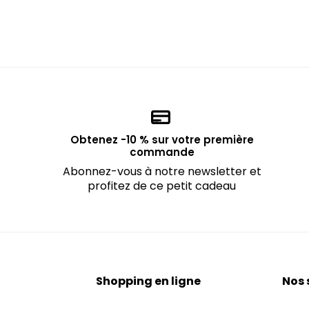
Obtenez -10 % sur votre première
commande
Abonnez-vous à notre newsletter et
profitez de ce petit cadeau
Shopping en ligne
Nos 