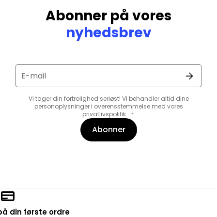
Abonner på vores
nyhedsbrev
E-mail
Vi tager din fortrolighed seriøst! Vi behandler altid dine
personoplysninger i overensstemmelse med vores
privatlivspolitik
.
Abonner
å din første ordre