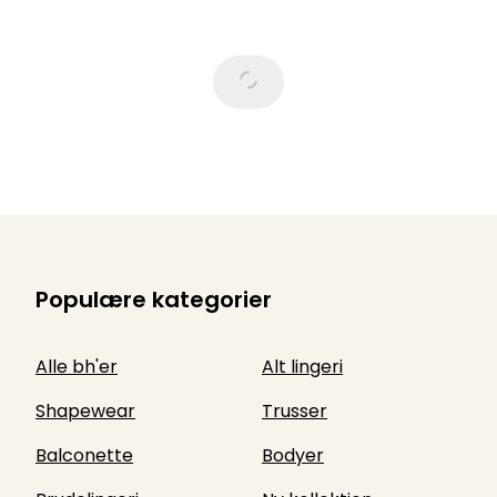
Populære kategorier
Alle bh'er
Alt lingeri
Shapewear
Trusser
Balconette
Bodyer