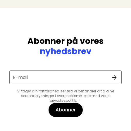
Abonner på vores
nyhedsbrev
E-mail
Vi tager din fortrolighed seriøst! Vi behandler altid dine
personoplysninger i overensstemmelse med vores
privatlivspolitik
.
Abonner