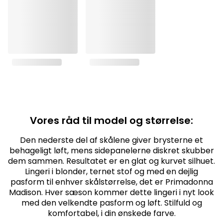
Vores råd til model og størrelse:
Den nederste del af skålene giver brysterne et
behageligt løft, mens sidepanelerne diskret skubber
dem sammen. Resultatet er en glat og kurvet silhuet.
Lingeri i blonder, ternet stof og med en dejlig
pasform til enhver skålstørrelse, det er Primadonna
Madison. Hver sæson kommer dette lingeri i nyt look
med den velkendte pasform og løft. Stilfuld og
komfortabel, i din ønskede farve.