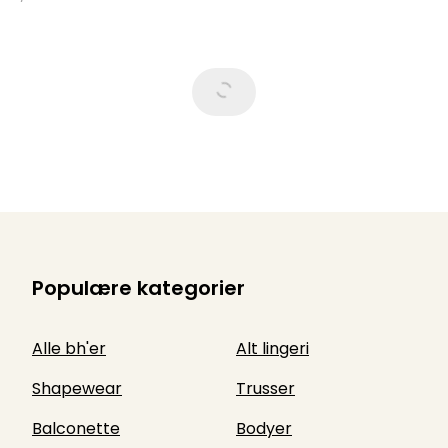
Populære kategorier
Alle bh'er
Alt lingeri
Shapewear
Trusser
Balconette
Bodyer