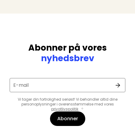
Abonner på vores
nyhedsbrev
E-mail
Vi tager din fortrolighed seriøst! Vi behandler altid dine
personoplysninger i overensstemmelse med vores
privatlivspolitik
.
Abonner