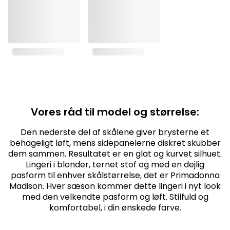
Vores råd til model og størrelse:
Den nederste del af skålene giver brysterne et
behageligt løft, mens sidepanelerne diskret skubber
dem sammen. Resultatet er en glat og kurvet silhuet.
Lingeri i blonder, ternet stof og med en dejlig
pasform til enhver skålstørrelse, det er Primadonna
Madison. Hver sæson kommer dette lingeri i nyt look
med den velkendte pasform og løft. Stilfuld og
komfortabel, i din ønskede farve.