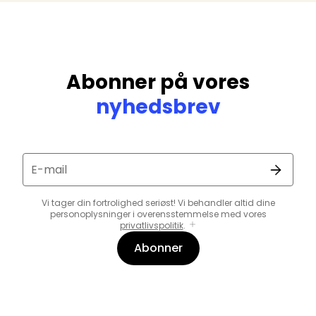
Abonner på vores
nyhedsbrev
E-mail
Vi tager din fortrolighed seriøst! Vi behandler altid dine
personoplysninger i overensstemmelse med vores
privatlivspolitik
.
Abonner