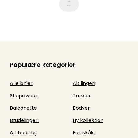
Populære kategorier
Alle bh'er
Alt lingeri
Shapewear
Trusser
Balconette
Bodyer
Brudelingeri
Ny kollektion
Alt badetøj
Fuldskåls