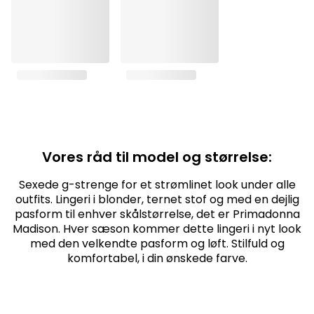
Vores råd til model og størrelse:
Sexede g-strenge for et strømlinet look under alle
outfits. Lingeri i blonder, ternet stof og med en dejlig
pasform til enhver skålstørrelse, det er Primadonna
Madison. Hver sæson kommer dette lingeri i nyt look
med den velkendte pasform og løft. Stilfuld og
komfortabel, i din ønskede farve.