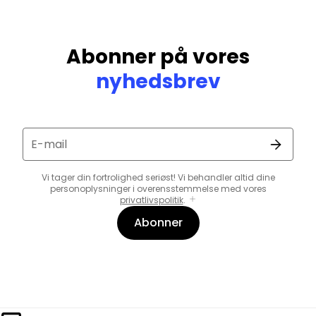
Abonner på vores
nyhedsbrev
E-mail
Vi tager din fortrolighed seriøst! Vi behandler altid dine
personoplysninger i overensstemmelse med vores
privatlivspolitik
.
Abonner