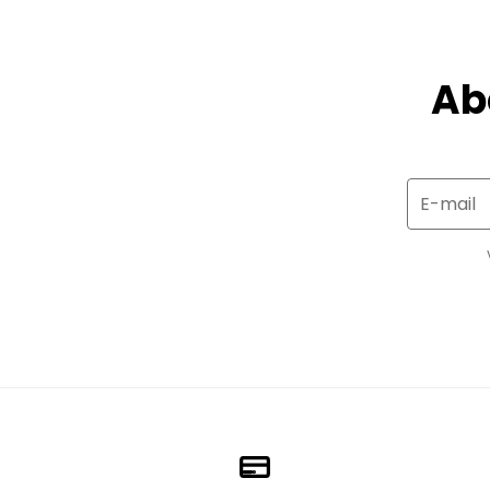
Ab
E-mail