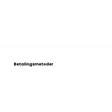
Betalingsmetoder