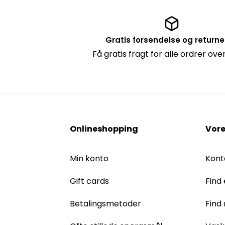
Gratis forsendelse og returne
Få gratis fragt for alle ordrer over
Onlineshopping
Vore
Min konto
Kont
Gift cards
Find 
Betalingsmetoder
Find