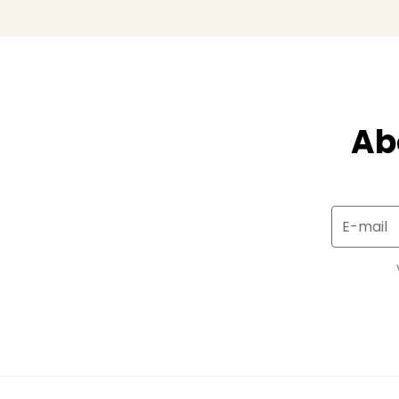
Ab
E-mail