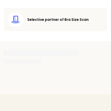
Selective partner of Bra Size Scan