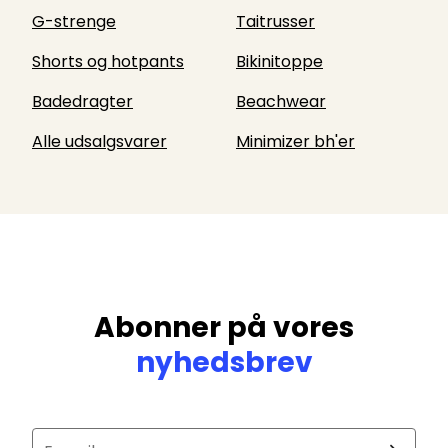
G-strenge
Taitrusser
Shorts og hotpants
Bikinitoppe
Badedragter
Beachwear
Alle udsalgsvarer
Minimizer bh'er
Abonner på vores
nyhedsbrev