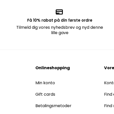
Få 10% rabat på din første ordre
Tilmeld dig vores nyhedsbrev og nyd denne
lille gave
Onlineshopping
Vore
Min konto
Kont
Gift cards
Find 
Betalingsmetoder
Find