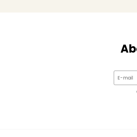
Ab
E-mail