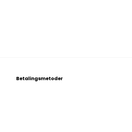
Betalingsmetoder