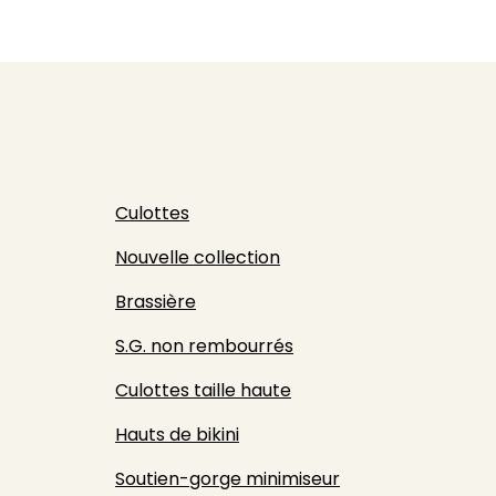
Culottes
Nouvelle collection
Brassière
S.G. non rembourrés
Culottes taille haute
Hauts de bikini
Soutien-gorge minimiseur