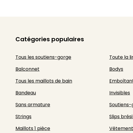
Catégories populaires
Tous les soutiens-gorge
Toute la l
Balconnet
Bodys
Tous les maillots de bain
Emboîtan
Bandeau
Invisibles
Sans armature
Soutiens-
Strings
Slips brési
Maillots 1 pièce
Vêtement