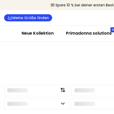
💌 Spare 10 % bei deiner ersten Best
Meine Größe finden
Neue Kollektion
Primadonna solutions