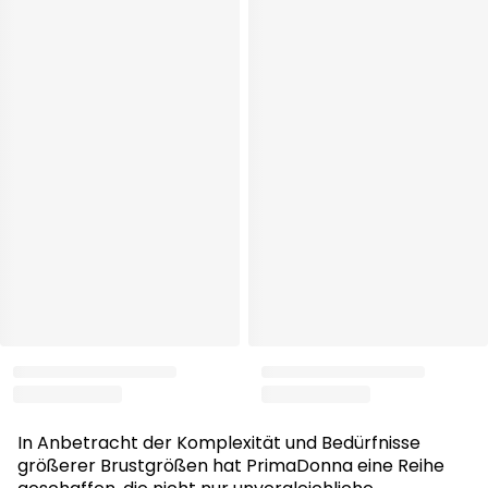
In Anbetracht der Komplexität und Bedürfnisse
größerer Brustgrößen hat PrimaDonna eine Reihe