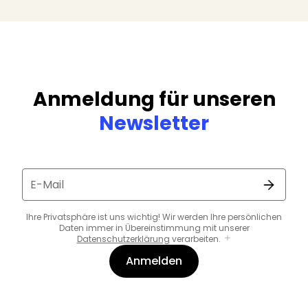
Anmeldung für unseren
Newsletter
E-Mail
Ihre Privatsphäre ist uns wichtig! Wir werden Ihre persönlichen
Daten immer in Übereinstimmung mit unserer
Datenschutzerklärung
verarbeiten.
Anmelden