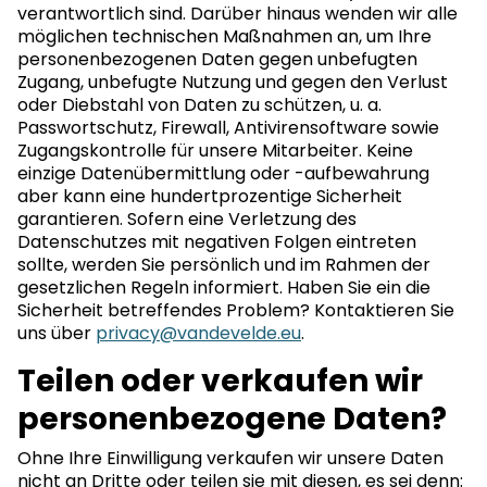
verantwortlich sind. Darüber hinaus wenden wir alle
möglichen technischen Maßnahmen an, um Ihre
personenbezogenen Daten gegen unbefugten
Zugang, unbefugte Nutzung und gegen den Verlust
oder Diebstahl von Daten zu schützen, u. a.
Passwortschutz, Firewall, Antivirensoftware sowie
Zugangskontrolle für unsere Mitarbeiter. Keine
einzige Datenübermittlung oder -aufbewahrung
aber kann eine hundertprozentige Sicherheit
garantieren. Sofern eine Verletzung des
Datenschutzes mit negativen Folgen eintreten
sollte, werden Sie persönlich und im Rahmen der
gesetzlichen Regeln informiert. Haben Sie ein die
Sicherheit betreffendes Problem? Kontaktieren Sie
uns über
privacy@vandevelde.eu
.
Teilen oder verkaufen wir
personenbezogene Daten?
Ohne Ihre Einwilligung verkaufen wir unsere Daten
nicht an Dritte oder teilen sie mit diesen, es sei denn: