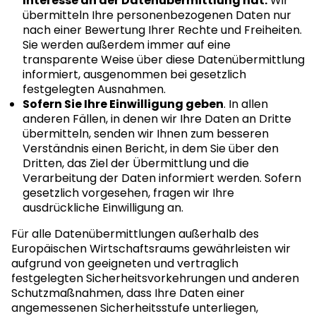
Interesse an der Datenübermittlung hat.
Wir
übermitteln Ihre personenbezogenen Daten nur
nach einer Bewertung Ihrer Rechte und Freiheiten.
Sie werden außerdem immer auf eine
transparente Weise über diese Datenübermittlung
informiert, ausgenommen bei gesetzlich
festgelegten Ausnahmen.
Sofern Sie Ihre Einwilligung geben
. In allen
anderen Fällen, in denen wir Ihre Daten an Dritte
übermitteln, senden wir Ihnen zum besseren
Verständnis einen Bericht, in dem Sie über den
Dritten, das Ziel der Übermittlung und die
Verarbeitung der Daten informiert werden. Sofern
gesetzlich vorgesehen, fragen wir Ihre
ausdrückliche Einwilligung an.
Für alle Datenübermittlungen außerhalb des
Europäischen Wirtschaftsraums gewährleisten wir
aufgrund von geeigneten und vertraglich
festgelegten Sicherheitsvorkehrungen und anderen
Schutzmaßnahmen, dass Ihre Daten einer
angemessenen Sicherheitsstufe unterliegen,