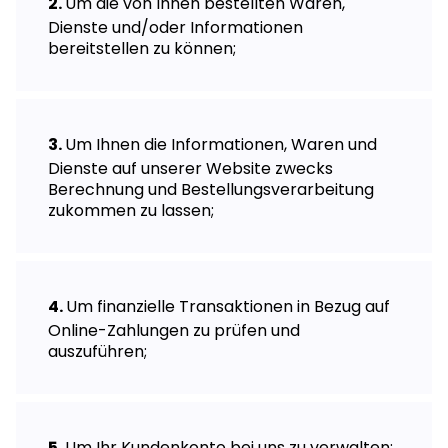
Um die von Ihnen bestellten Waren,
Dienste und/oder Informationen
bereitstellen zu können;
Um Ihnen die Informationen, Waren und
Dienste auf unserer Website zwecks
Berechnung und Bestellungsverarbeitung
zukommen zu lassen;
Um finanzielle Transaktionen in Bezug auf
Online-Zahlungen zu prüfen und
auszuführen;
Um Ihr Kundenkonto bei uns zu verwalten;