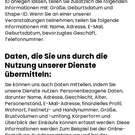
ID anlegen lassen, teilen Sie zusätzlich die folgenden
Informationen mit: Größe, Geburtsdatum und
Shape-ID. Wenn Sie an einer unserer
Veranstaltungen teilnehmen, teilen Sie folgende
Informationen mit: Name, Adresse, E-Mail,
Geburtsdatum, bevorzugtes Geschäft,
Telefonnummer.
Daten, die Sie uns durch die
Nutzung unserer Dienste
übermitteln:
Sie können uns auch Daten mitteilen, indem Sie
unsere Dienste nutzen. Personenbezogene Daten,
darunter Name, Adresse, Geschlecht, Alter,
Personenstand, E-Mail-Adresse, finanzielles Profil,
Wohnort, Festnetz- und Handynummer, Größe,
Brustvolumen und -umfang, Körperform und
Überblick der Einkäufe können erfasst werden. Diese
Informationen werden Zum Beispiel bei der Online-