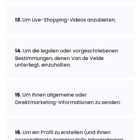
Um Live-Shopping-Videos anzubieten;
Um die legalen oder vorgeschriebenen
Bestimmungen, denen Van de Velde
unterliegt, einzuhalten;
Um Ihnen allgemeine oder
Direktmarketing-Informationen zu senden;
Um ein Profil zu erstellen (und Ihnen
personalisierte kommerzielle Informationen