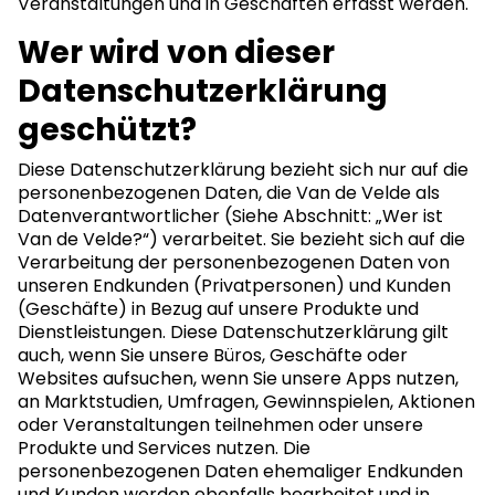
Veranstaltungen und in Geschäften erfasst werden.
Wer wird von dieser
Datenschutzerklärung
geschützt?
Diese Datenschutzerklärung bezieht sich nur auf die
personenbezogenen Daten, die Van de Velde als
Datenverantwortlicher (Siehe Abschnitt: „Wer ist
Van de Velde?“) verarbeitet. Sie bezieht sich auf die
Verarbeitung der personenbezogenen Daten von
unseren Endkunden (Privatpersonen) und Kunden
(Geschäfte) in Bezug auf unsere Produkte und
Dienstleistungen. Diese Datenschutzerklärung gilt
auch, wenn Sie unsere Büros, Geschäfte oder
Websites aufsuchen, wenn Sie unsere Apps nutzen,
an Marktstudien, Umfragen, Gewinnspielen, Aktionen
oder Veranstaltungen teilnehmen oder unsere
Produkte und Services nutzen. Die
personenbezogenen Daten ehemaliger Endkunden
und Kunden werden ebenfalls bearbeitet und in