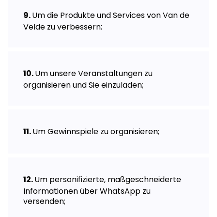
Um die Produkte und Services von Van de
Velde zu verbessern;
Um unsere Veranstaltungen zu
organisieren und Sie einzuladen;
Um Gewinnspiele zu organisieren;
Um personifizierte, maßgeschneiderte
Informationen über WhatsApp zu
versenden;