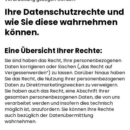
Ihre Datenschutzrechte und
wie Sie diese wahrnehmen
können.
Eine Übersicht Ihrer Rechte:
Sie sind haben das Recht, Ihre personenbezogenen
Daten korrigieren oder löschen („das Recht auf
Vergessenwerden“) zu lassen. Darüber hinaus haben
Sie das Recht, die Nutzung Ihrer personenbezogenen
Daten zu Direktmarketingzwecken zu verweigern.
Sie haben auch das Recht, eine Abschrift Ihrer
gesamten personenbezogenen Daten, die von uns
verarbeitet werden und insofern dies technisch
möglich ist, anzufordern. Sie können Ihre Rechte
auch bezüglich der Datenübermittlung
wahrnehmen.