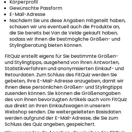
Körperprofil
Gewünschte Passform
E-Mail-Adresse
Nachdem Sie uns diese Angaben mitgeteilt haben,
schauen wir uns eventuell auch die Produkte an,
die Sie bereits bei Van de Velde gekauft haben,
sodass wir Ihnen die bestmögliche Größen- und
Stylingberatung bieten können.
FitQuiz erstellt eigens für Sie bestimmte Größen-
und Stylingtipps, ausgehend von Ihren Antworten,
Statistikverfahren und anonymisierten Einkauf- und
Retourdaten. Zum Schluss des FitQuiz werden Sie
gebeten, Ihre E-Mail-Adresse anzugeben, damit wir
Ihnen diese persönlichen Größen- und Stylingtipps
zusenden können. Sie können die Größenangaben
des von Ihnen bevorzugten Artikels auch vom FitQuiz
aus direkt an Ihren Einkaufswagen in unserem
Webshop senden. Die weitergeleiteten Basisdaten
werden aufgrund der E-Mail-Adresse, die Sie zum
Schluss des Quiz angeben, gespeichert.