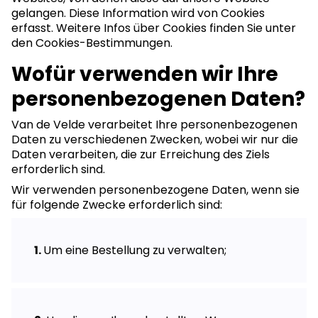
gelangen. Diese Information wird von Cookies
erfasst. Weitere Infos über Cookies finden Sie unter
den Cookies-Bestimmungen.
Wofür verwenden wir Ihre
personenbezogenen Daten?
Van de Velde verarbeitet Ihre personenbezogenen
Daten zu verschiedenen Zwecken, wobei wir nur die
Daten verarbeiten, die zur Erreichung des Ziels
erforderlich sind.
Wir verwenden personenbezogene Daten, wenn sie
für folgende Zwecke erforderlich sind:
Um eine Bestellung zu verwalten;