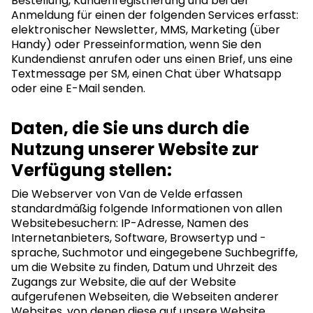
Bestellung, Kundenregistrierung und bei der
Anmeldung für einen der folgenden Services erfasst:
elektronischer Newsletter, MMS, Marketing (über
Handy) oder Presseinformation, wenn Sie den
Kundendienst anrufen oder uns einen Brief, uns eine
Textmessage per SM, einen Chat über Whatsapp
oder eine E-Mail senden.
Daten, die Sie uns durch die
Nutzung unserer Website zur
Verfügung stellen:
Die Webserver von Van de Velde erfassen
standardmäßig folgende Informationen von allen
Websitebesuchern: IP-Adresse, Namen des
Internetanbieters, Software, Browsertyp und -
sprache, Suchmotor und eingegebene Suchbegriffe,
um die Website zu finden, Datum und Uhrzeit des
Zugangs zur Website, die auf der Website
aufgerufenen Webseiten, die Webseiten anderer
Websites, von denen diese auf unsere Website