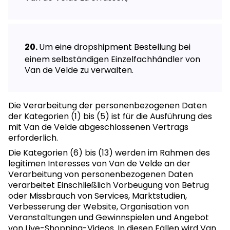
Um eine dropshipment Bestellung bei
einem selbständigen Einzelfachhändler von
Van de Velde zu verwalten.
Die Verarbeitung der personenbezogenen Daten
der Kategorien (1) bis (5) ist für die Ausführung des
mit Van de Velde abgeschlossenen Vertrags
erforderlich.
Die Kategorien (6) bis (13) werden im Rahmen des
legitimen Interesses von Van de Velde an der
Verarbeitung von personenbezogenen Daten
verarbeitet Einschließlich Vorbeugung von Betrug
oder Missbrauch von Services, Marktstudien,
Verbesserung der Website, Organisation von
Veranstaltungen und Gewinnspielen und Angebot
von Live-Shopping-Videos. In diesen Fällen wird Van