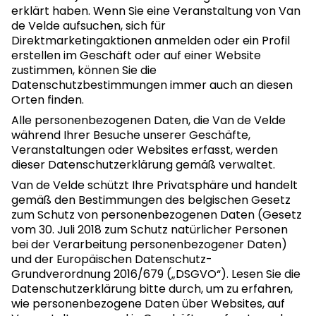
erklärt haben. Wenn Sie eine Veranstaltung von Van
de Velde aufsuchen, sich für
Direktmarketingaktionen anmelden oder ein Profil
erstellen im Geschäft oder auf einer Website
zustimmen, können Sie die
Datenschutzbestimmungen immer auch an diesen
Orten finden.
Alle personenbezogenen Daten, die Van de Velde
während Ihrer Besuche unserer Geschäfte,
Veranstaltungen oder Websites erfasst, werden
dieser Datenschutzerklärung gemäß verwaltet.
Van de Velde schützt Ihre Privatsphäre und handelt
gemäß den Bestimmungen des belgischen Gesetz
zum Schutz von personenbezogenen Daten (Gesetz
vom 30. Juli 2018 zum Schutz natürlicher Personen
bei der Verarbeitung personenbezogener Daten)
und der Europäischen Datenschutz-
Grundverordnung 2016/679 („DSGVO“). Lesen Sie die
Datenschutzerklärung bitte durch, um zu erfahren,
wie personenbezogene Daten über Websites, auf