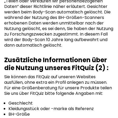
„Teilen oder verkaufen wir personenbezogenen
Daten“ dieser Richtlinie näher erläutert. Gesichter
werden beim Body-Scan automatisch gelöscht. Die
während der Nutzung des BH-Größen-Scanners
erhobenen Daten werden unmittelbar nach der
Nutzung gelöscht, es sei denn, Sie haben der Nutzung
zu Forschungszwecken zugestimmt. In diesem Fall
wird der Body-Scan 10 Jahre lang aufbewahrt und
dann automatisch gelöscht.
Zusätzliche Informationen über
die Nutzung unseres FitQuiz (2) :
Sie können das FitQuiz auf unseren Websites
ausfüllen, ohne extra ein Profil anlegen zu müssen.
Für eine Größenberatung für unsere Produkte teilen
Sie uns über FitQuiz bitte folgende Angaben mit:
Geschlecht
Kleidungsstück oder -marke als Referenz
BH-Größe