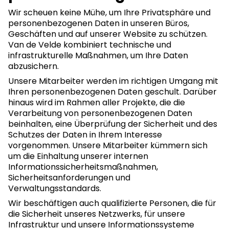
Wir scheuen keine Mühe, um Ihre Privatsphäre und
personenbezogenen Daten in unseren Büros,
Geschäften und auf unserer Website zu schützen.
Van de Velde kombiniert technische und
infrastrukturelle Maßnahmen, um Ihre Daten
abzusichern.
Unsere Mitarbeiter werden im richtigen Umgang mit
Ihren personenbezogenen Daten geschult. Darüber
hinaus wird im Rahmen aller Projekte, die die
Verarbeitung von personenbezogenen Daten
beinhalten, eine Überprüfung der Sicherheit und des
Schutzes der Daten in Ihrem Interesse
vorgenommen. Unsere Mitarbeiter kümmern sich
um die Einhaltung unserer internen
Informationssicherheitsmaßnahmen,
Sicherheitsanforderungen und
Verwaltungsstandards.
Wir beschäftigen auch qualifizierte Personen, die für
die Sicherheit unseres Netzwerks, für unsere
Infrastruktur und unsere Informationssysteme