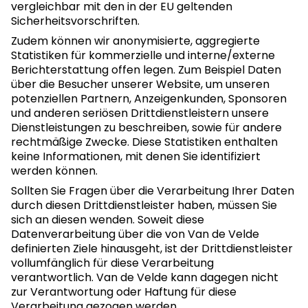
vergleichbar mit den in der EU geltenden
Sicherheitsvorschriften.
Zudem können wir anonymisierte, aggregierte
Statistiken für kommerzielle und interne/externe
Berichterstattung offen legen. Zum Beispiel Daten
über die Besucher unserer Website, um unseren
potenziellen Partnern, Anzeigenkunden, Sponsoren
und anderen seriösen Drittdienstleistern unsere
Dienstleistungen zu beschreiben, sowie für andere
rechtmäßige Zwecke. Diese Statistiken enthalten
keine Informationen, mit denen Sie identifiziert
werden können.
Sollten Sie Fragen über die Verarbeitung Ihrer Daten
durch diesen Drittdienstleister haben, müssen Sie
sich an diesen wenden. Soweit diese
Datenverarbeitung über die von Van de Velde
definierten Ziele hinausgeht, ist der Drittdienstleister
vollumfänglich für diese Verarbeitung
verantwortlich. Van de Velde kann dagegen nicht
zur Verantwortung oder Haftung für diese
Verarbeitung gezogen werden.