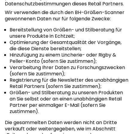
Datenschutzbestimmungen dieses Retail Partners.
Wir verwenden die durch den BH-Größen-Scanner
gewonnenen Daten nur für folgende Zwecke:
Bereitstellung von Größen- und Stilberatung für
unsere Produkte in Echtzeit;
Optimierung der Gesamtqualität der Vorgänge,
die diese Dienste bereitstellen;
Hinzufügung zu einem Lincherie- oder Rigby &
Peller-Konto (sofern Sie zustimmen);
Verarbeitung Ihrer Daten zu Forschungszwecken
(sofern Sie zustimmen);
Registrierung für die Newsletter des unabhängigen
Retail Partners (sofern Sie zustimmen);
Größen- und Stilberatung zu unseren Produkten
an Sie selbst oder an einen unabhängigen Retail
Partner per einmaliger E-Mail (sofern Sie
zustimmen).
Die gesammelten Daten werden nicht an Dritte
verkauft oder weitergegeben, wie im Abschnitt