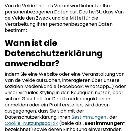
Van de Velde tritt als Verantwortlicher für Ihre
personenbezogenen Daten auf. Das heißt, dass Van
de Velde den Zweck und die Mittel für die
Verarbeitung Ihrer personenbezogenen Daten
bestimmt.
Wann ist die
Datenschutzerklärung
anwendbar?
Indem Sie eine Website oder eine Veranstaltung von
Van de Velde aufsuchen, interagieren über unsere
sozialen Medienkanäle (Facebook, Whatsapp...) oder
unser virtuales Styling in den Boutiquen nutzen, oder
sich im Geschäft für Direktmarketingaktionen
anmelden oder ein Profil erstellen, wird davon
ausgegangen, dass Sie sich mit der
Datenschutzerklärung, ihren
Bestimmungen
, der
Cookie-Nutzungspolitik
(beide als „
Bestimmungen
“
bezeichnet) sowie deren Einhaltung einverstanden