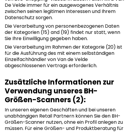
De Velde immer für ein ausgewogenes Verhältnis
zwischen seinen legitimen Interessen und Ihrem
Datenschutz sorgen.
Die Verarbeitung von personenbezogenen Daten
der Kategorien (15) and (19) findet nur statt, wenn
Sie Ihre Einwilligung gegeben haben.
Die Verarbeitung im Rahmen der Kategorie (20) ist
für die Ausführung des mit einem selbständigen
Einzelfachhändler von Van de Velde
abgeschlossenen Vertrags erforderlich.
Zusätzliche Informationen zur
Verwendung unseres BH-
Größen-Scanners (2):
In unseren eigenen Geschäften und bei unseren
unabhängigen Retail Partnern können Sie den BH-
Größen-Scanner nutzen, ohne ein Profil anlegen zu
müssen. Für eine Größen- und Produktberatung für