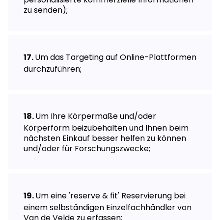
zu senden);
Um das Targeting auf Online-Plattformen
durchzuführen;
Um Ihre Körpermaße und/oder
Körperform beizubehalten und Ihnen beim
nächsten Einkauf besser helfen zu können
und/oder für Forschungszwecke;
Um eine 'reserve & fit' Reservierung bei
einem selbständigen Einzelfachhändler von
Van de Velde zu erfassen;