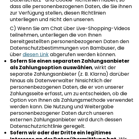
dass alle personenbezogenen Daten, die Sie ihnen
zur Verfügung stellen, diesen Richtlinien
unterliegen und nicht den unseren.
C) Wenn Sie am Chat über Live-Shopping-Videos
teilnehmen, unterliegen die von Ihnen
bereitgestellten personenbezogenen Daten den
Datenschutzbestimmungen von Bambuser, die
über
diesen Link
abgerufen werden können.
Sofern Sie einen separaten Zahlungsanbieter
als Zahlungsoption auswählen
, wirkt der
separate Zahlungsanbieter (z. B. Klarna) darüber
hinaus als Datenverwalter hinsichtlich der
personenbezogenen Daten, die er von unserer
Zahlungsseite erfasst, um zu entscheiden, ob die
Option von Ihnen als Zahlungsmethode verwendet
werden kann. Die Nutzung und Weitergabe
personenbezogener Daten durch unseren
externen Zahlungsanbieter wird durch dessen
Datenschutzrichtlinie geregelt.
Sofern wir oder der Dritte ein legitimes