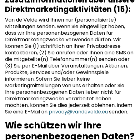
Direktmarketingaktivitäten (15):
Van de Velde wird Ihnen nur (personalisierte)
Mitteilungen senden, wenn Sie eingewilligt haben,
dass wir Ihre personenbezogenen Daten für
Direktmarketingzwecke verwenden dürfen. Wir
können Sie (1) schriftlich an Ihrer Privatadresse
kontaktieren, (2) Sie anrufen oder Ihnen eine SMS an
die mitgeteilte(n) Telefonnummer(n) senden oder
(3) Sie per E-Mail über Veranstaltungen, Aktionen,
Produkte, Services und/oder Gewinnspiele
informieren. Sofern Sie lieber keine
Marketingmitteilungen von uns erhalten oder Sie
Ihre personenbezogenen Daten lieber nicht für
Direktmarketingzwecke verarbeitet haben
möchten, können Sie dies jederzeit ablehnen, indem
Sie eine E-Mail an
privacy@vandevelde.eu
senden.
Wie schützen wir Ihre
personenbezogenen Daten?