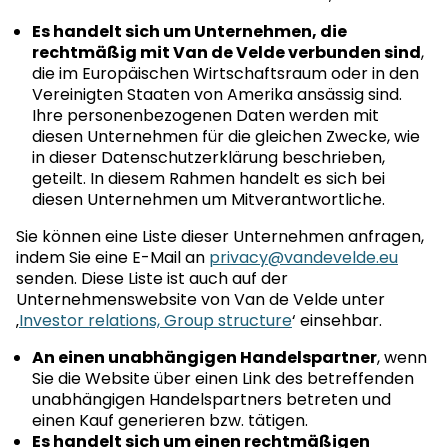
Es handelt sich um Unternehmen, die
rechtmäßig mit Van de Velde verbunden sind
,
die im Europäischen Wirtschaftsraum oder in den
Vereinigten Staaten von Amerika ansässig sind.
Ihre personenbezogenen Daten werden mit
diesen Unternehmen für die gleichen Zwecke, wie
in dieser Datenschutzerklärung beschrieben,
geteilt. In diesem Rahmen handelt es sich bei
diesen Unternehmen um Mitverantwortliche.
Sie können eine Liste dieser Unternehmen anfragen,
indem Sie eine E-Mail an
privacy@vandevelde.eu
senden. Diese Liste ist auch auf der
Unternehmenswebsite von Van de Velde unter
‚
Investor relations, Group structure
‘ einsehbar.
An einen unabhängigen Handelspartner
, wenn
Sie die Website über einen Link des betreffenden
unabhängigen Handelspartners betreten und
einen Kauf generieren bzw. tätigen.
Es handelt sich um einen rechtmäßigen