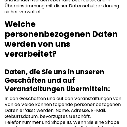
Übereinstimmung mit dieser Datenschutzerklärung
sicher verwaltet.
Welche
personenbezogenen Daten
werden von uns
verarbeitet?
Daten, die Sie uns in unseren
Geschäften und auf
Veranstaltungen übermitteln:
In den Geschäften und auf den Veranstaltungen von
Van de Velde können folgende personenbezogenen
Daten erfasst werden: Name, Adresse, E-Mail,
Geburtsdatum, bevorzugtes Geschäft,
Telefonnummer und Shape ID. Wenn Sie eine Shape