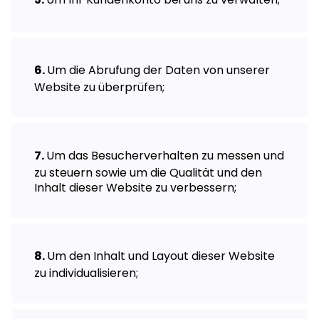
Um die Abrufung der Daten von unserer
Website zu überprüfen;
Um das Besucherverhalten zu messen und
zu steuern sowie um die Qualität und den
Inhalt dieser Website zu verbessern;
Um den Inhalt und Layout dieser Website
zu individualisieren;