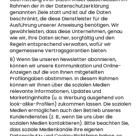
Rahmen der in der Datenschutzerklärung
genannten Ziele statt und ist auf die Daten
beschränkt, die diese Dienstleister für die
Ausführung unserer Anweisung benötigen. Wir
gewährleisten, dass diese Unternehmen, genau
wie wir, Ihre Daten sicher, sorgfältig und den
Regeln entsprechend verwalten, wofür wir
angemessene Vertragsgarantien bieten.
B) Wenn Sie unseren Newsletter abonnieren,
können wir unsere Kommunikation und Online-
Anzeigen auf die von Ihnen mitgeteilten
Profilangaben abstimmen. In diesem Rahmen
können wir Ihnen über die sozialen Medien
relevante Informationen, Updates und
Marketinginhalte (u. a. Werbung ausgehend von
look-alike-Profilen) zukommen lassen. Die sozialen
Medien ermöglichen auch den Betrieb unseres
Kundendienstes (z. B., wenn Sie uns über die
sozialen Medien kontaktieren). Bitte beachten Sie,
dass soziale Medienkanäle ihre eigenen
Datenschutz- und Cookie-Richtlinien haben, so