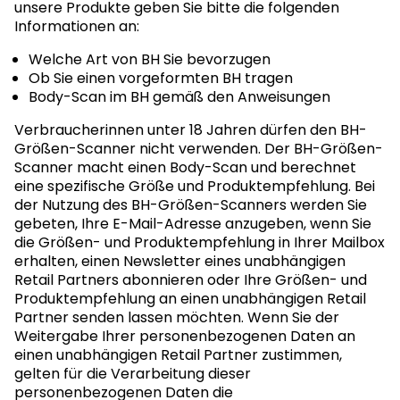
unsere Produkte geben Sie bitte die folgenden
Informationen an:
Welche Art von BH Sie bevorzugen
Ob Sie einen vorgeformten BH tragen
Body-Scan im BH gemäß den Anweisungen
Verbraucherinnen unter 18 Jahren dürfen den BH-
Größen-Scanner nicht verwenden. Der BH-Größen-
Scanner macht einen Body-Scan und berechnet
eine spezifische Größe und Produktempfehlung. Bei
der Nutzung des BH-Größen-Scanners werden Sie
gebeten, Ihre E-Mail-Adresse anzugeben, wenn Sie
die Größen- und Produktempfehlung in Ihrer Mailbox
erhalten, einen Newsletter eines unabhängigen
Retail Partners abonnieren oder Ihre Größen- und
Produktempfehlung an einen unabhängigen Retail
Partner senden lassen möchten. Wenn Sie der
Weitergabe Ihrer personenbezogenen Daten an
einen unabhängigen Retail Partner zustimmen,
gelten für die Verarbeitung dieser
personenbezogenen Daten die