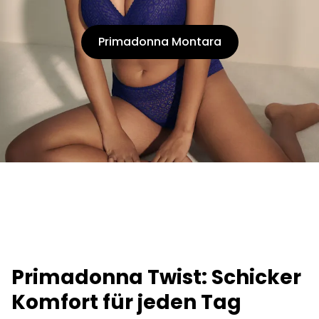
Primadonna Montara
Primadonna Twist: Schicker
Komfort für jeden Tag