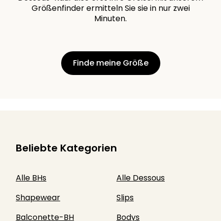
Größenfinder ermitteln Sie sie in nur zwei
Minuten.
Finde meine Größe
Beliebte Kategorien
Alle BHs
Alle Dessous
Shapewear
Slips
Balconette-BH
Bodys