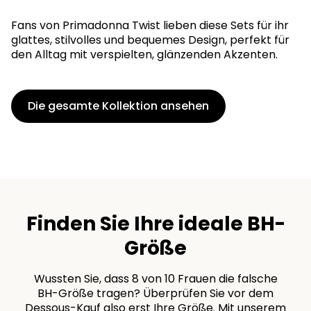
Fans von Primadonna Twist lieben diese Sets für ihr
glattes, stilvolles und bequemes Design, perfekt für
den Alltag mit verspielten, glänzenden Akzenten.
Die gesamte Kollektion ansehen
Finden Sie Ihre ideale BH-
Größe
Wussten Sie, dass 8 von 10 Frauen die falsche
BH-Größe tragen? Überprüfen Sie vor dem
Dessous-Kauf also erst Ihre Größe. Mit unserem