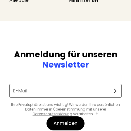
Alle Sale
Minimizer BH
Anmeldung für unseren
Newsletter
E-Mail
Ihre Privatsphäre ist uns wichtig! Wir werden Ihre persönlichen
Daten immer in Übereinstimmung mit unserer
Datenschutzerklärung
verarbeiten.
Anmelden