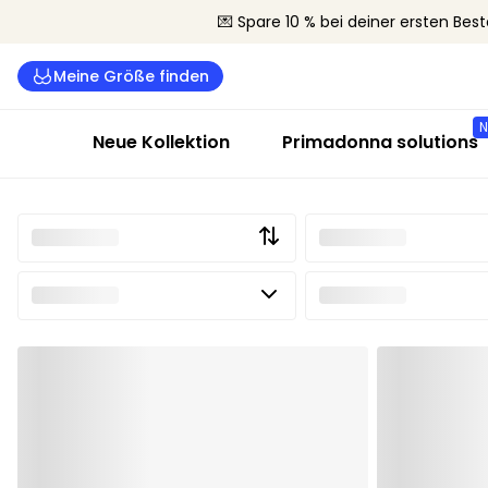
💌 Spare 10 % bei deiner ersten Best
Meine Größe finden
Neue Kollektion
Primadonna solutions