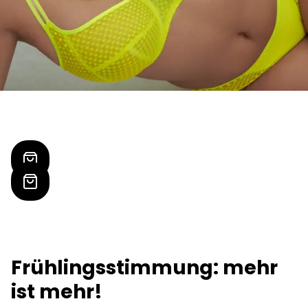
Frühlingsstimmung: mehr
ist mehr!