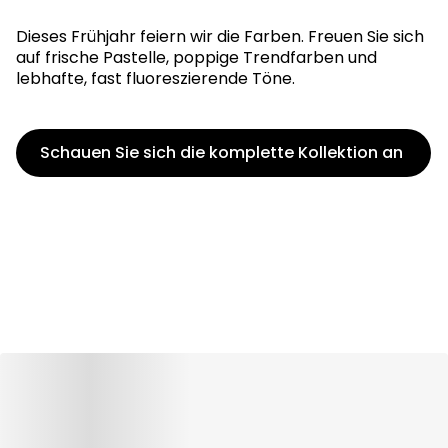
Dieses Frühjahr feiern wir die Farben. Freuen Sie sich
auf frische Pastelle, poppige Trendfarben und
lebhafte, fast fluoreszierende Töne.
Schauen Sie sich die komplette Kollektion an​ ​