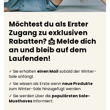
Möchtest du als Erster
Zugang zu exklusiven
Rabatten? 📩 Melde dich
an und bleib auf dem
Laufenden!
✓ Sie erhalten
einen Mail
sobald der Winter-
Sale anfängt.
✓ Sie wissen als Erste wenn
neue Produkte
zum Winter-Sale hinzugefügt werden.
✓ Sie werden über die
populärsten Sale-
Musthaves
informiert.