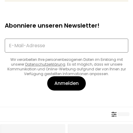
Abonniere unseren Newsletter!
Wir verarbeiten Ihre personenbezogenen Daten im Einklang mit
unserer
Datenschutzerklärung
. Es ist möglich, dass wir unsere
Kommunikation und Online-Werbung aufgrund der von Ihnen zur
Verfügung gestellten Informationen anpassen.
Anmelden