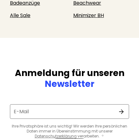
Badeanzüge
Beachwear
Alle Sale
Minimizer BH
Anmeldung für unseren
Newsletter
E-Mail
Ihre Privatsphäre ist uns wichtig! Wir werden Ihre persönlichen
Daten immer in Übereinstimmung mit unserer
Datenschutzerklärung
verarbeiten.