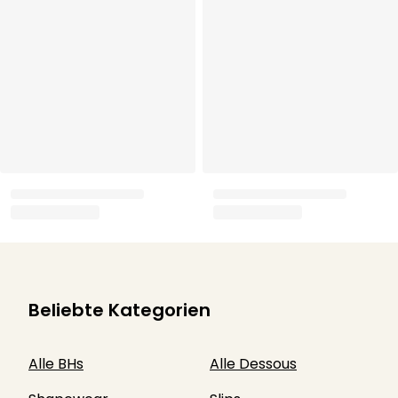
Beliebte Kategorien
Alle BHs
Alle Dessous