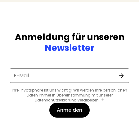
Anmeldung für unseren
Newsletter
E-Mail
Ihre Privatsphäre ist uns wichtig! Wir werden Ihre persönlichen
Daten immer in Übereinstimmung mit unserer
Datenschutzerklärung
verarbeiten.
Anmelden