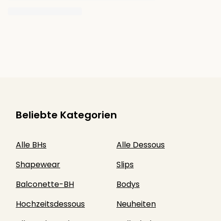
Beliebte Kategorien
Alle BHs
Alle Dessous
Shapewear
Slips
Balconette-BH
Bodys
Hochzeitsdessous
Neuheiten