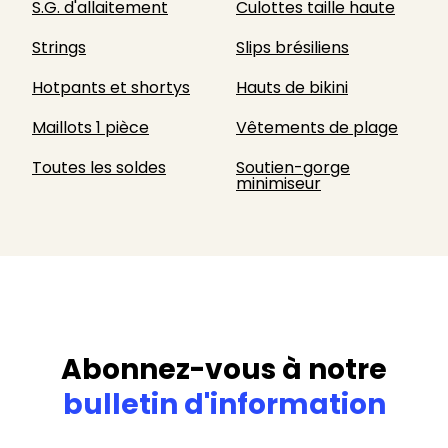
S.G. d'allaitement
Culottes taille haute
Strings
Slips brésiliens
Hotpants et shortys
Hauts de bikini
Maillots 1 pièce
Vêtements de plage
Toutes les soldes
Soutien-gorge
minimiseur
Abonnez-vous à notre
bulletin d'information