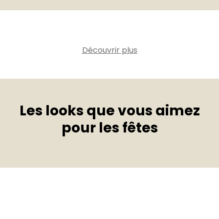
Découvrir plus
Les looks que vous aimez
pour les fêtes