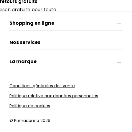
 retours gratuits
raison gratuite pour toute
périeure à 90€.
Shopping en ligne
Nos services
La marque
Conditions générales des vente
Politique relative aux données personnelles
Politique de cookies
©️ Primadonna 2026