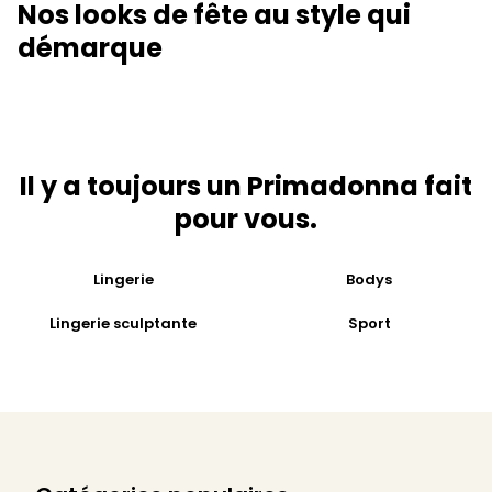
Nos looks de fête au style qui
démarque
Il y a toujours un Primadonna fait
pour vous.
Lingerie
Bodys
Lingerie sculptante
Sport