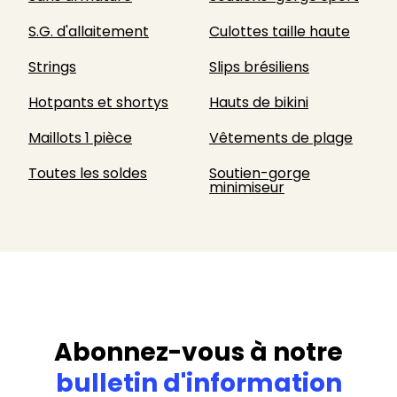
S.G. d'allaitement
Culottes taille haute
Strings
Slips brésiliens
Hotpants et shortys
Hauts de bikini
Maillots 1 pièce
Vêtements de plage
Toutes les soldes
Soutien-gorge
minimiseur
Abonnez-vous à notre
bulletin d'information