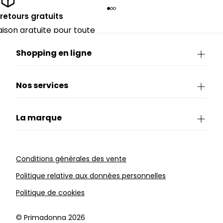
 retours gratuits
raison gratuite pour toute
périeure à 90€.
Shopping en ligne
Nos services
La marque
Conditions générales des vente
Politique relative aux données personnelles
Politique de cookies
©️ Primadonna 2026