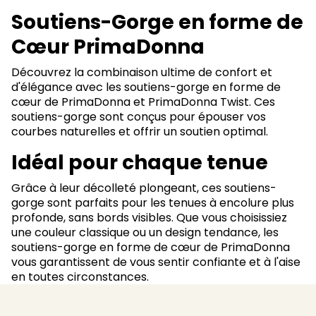
Soutiens-Gorge en forme de
Cœur PrimaDonna
Découvrez la combinaison ultime de confort et
d'élégance avec les soutiens-gorge en forme de
cœur de PrimaDonna et PrimaDonna Twist. Ces
soutiens-gorge sont conçus pour épouser vos
courbes naturelles et offrir un soutien optimal.
Idéal pour chaque tenue
Grâce à leur décolleté plongeant, ces soutiens-
gorge sont parfaits pour les tenues à encolure plus
profonde, sans bords visibles. Que vous choisissiez
une couleur classique ou un design tendance, les
soutiens-gorge en forme de cœur de PrimaDonna
vous garantissent de vous sentir confiante et à l'aise
en toutes circonstances.