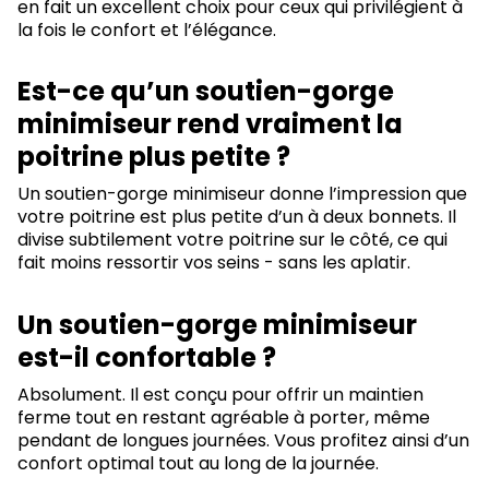
en fait un excellent choix pour ceux qui privilégient à
la fois le confort et l’élégance.
Est-ce qu’un soutien-gorge
minimiseur rend vraiment la
poitrine plus petite ?
Un soutien-gorge minimiseur donne l’impression que
votre poitrine est plus petite d’un à deux bonnets. Il
divise subtilement votre poitrine sur le côté, ce qui
fait moins ressortir vos seins - sans les aplatir.
Un soutien-gorge minimiseur
est-il confortable ?
Absolument. Il est conçu pour offrir un maintien
ferme tout en restant agréable à porter, même
pendant de longues journées. Vous profitez ainsi d’un
confort optimal tout au long de la journée.