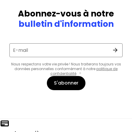
Abonnez-vous à notre
bulletin d'information
E-mail
Nous respectons votre vie privée ! Nous traiterons toujours vos
données personnelles conformément à notre
politique de
confidentialité
.
S'abonner