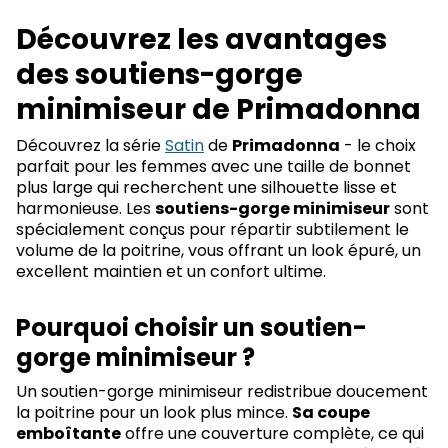
Découvrez les avantages
des soutiens-gorge
minimiseur de Primadonna
Découvrez la série
Satin
de
Primadonna
- le choix
parfait pour les femmes avec une taille de bonnet
plus large qui recherchent une silhouette lisse et
harmonieuse. Les
soutiens-gorge minimiseur
sont
spécialement conçus pour répartir subtilement le
volume de la poitrine, vous offrant un look épuré, un
excellent maintien et un confort ultime.
Pourquoi choisir un soutien-
gorge minimiseur ?
Un soutien-gorge minimiseur redistribue doucement
la poitrine pour un look plus mince.
Sa coupe
emboîtante
offre une couverture complète, ce qui