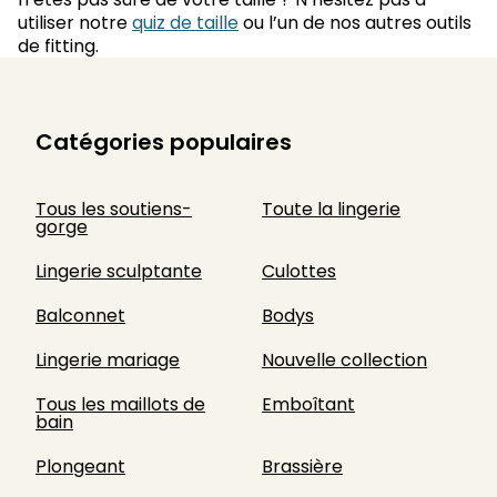
utiliser notre
quiz de taille
ou l’un de nos autres outils
de fitting.
Catégories populaires
Tous les soutiens-
Toute la lingerie
gorge
Lingerie sculptante
Culottes
Balconnet
Bodys
Lingerie mariage
Nouvelle collection
Tous les maillots de
Emboîtant
bain
Plongeant
Brassière