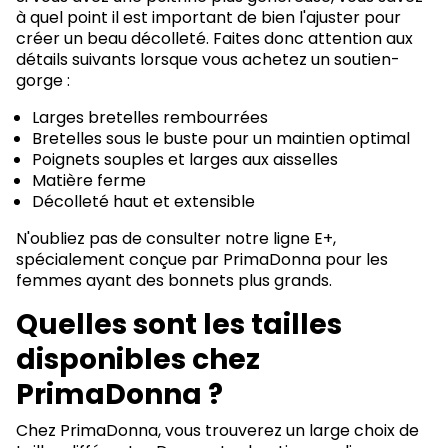
à quel point il est important de bien l'ajuster pour
créer un beau décolleté. Faites donc attention aux
détails suivants lorsque vous achetez un soutien-
gorge :
Larges bretelles rembourrées
Bretelles sous le buste pour un maintien optimal
Poignets souples et larges aux aisselles
Matière ferme
Décolleté haut et extensible
N'oubliez pas de consulter notre ligne E+,
spécialement conçue par PrimaDonna pour les
femmes ayant des bonnets plus grands.
Quelles sont les tailles
disponibles chez
PrimaDonna ?
Chez PrimaDonna, vous trouverez un large choix de