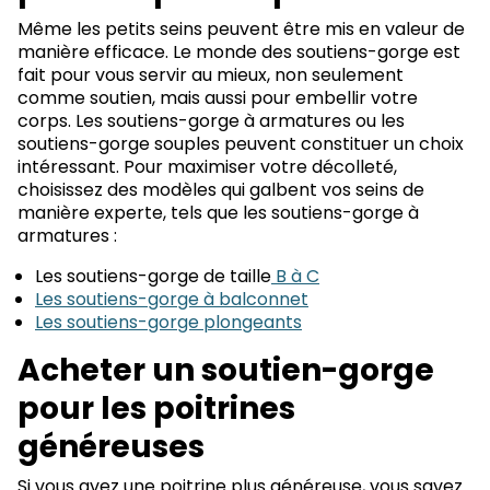
Même les petits seins peuvent être mis en valeur de
manière efficace. Le monde des soutiens-gorge est
fait pour vous servir au mieux, non seulement
comme soutien, mais aussi pour embellir votre
corps. Les soutiens-gorge à armatures ou les
soutiens-gorge souples peuvent constituer un choix
intéressant. Pour maximiser votre décolleté,
choisissez des modèles qui galbent vos seins de
manière experte, tels que les soutiens-gorge à
armatures :
Les soutiens-gorge de taille
B à C
Les soutiens-gorge à balconnet
Les soutiens-gorge plongeants
Acheter un soutien-gorge
pour les poitrines
généreuses
Si vous avez une poitrine plus généreuse, vous savez