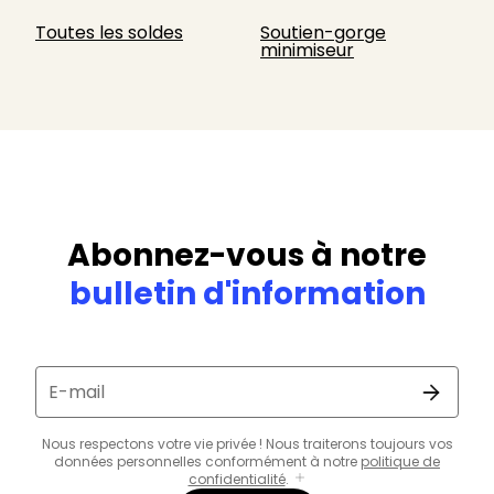
Toutes les soldes
Soutien-gorge
minimiseur
Abonnez-vous à notre
bulletin d'information
E-mail
Nous respectons votre vie privée ! Nous traiterons toujours vos
données personnelles conformément à notre
politique de
confidentialité
.