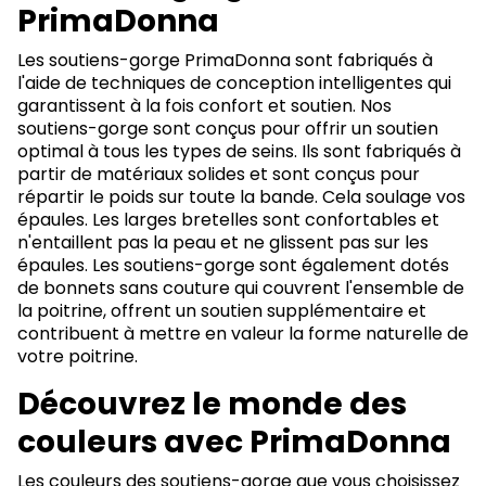
PrimaDonna
Les soutiens-gorge PrimaDonna sont fabriqués à
l'aide de techniques de conception intelligentes qui
garantissent à la fois confort et soutien. Nos
soutiens-gorge sont conçus pour offrir un soutien
optimal à tous les types de seins. Ils sont fabriqués à
partir de matériaux solides et sont conçus pour
répartir le poids sur toute la bande. Cela soulage vos
épaules. Les larges bretelles sont confortables et
n'entaillent pas la peau et ne glissent pas sur les
épaules. Les soutiens-gorge sont également dotés
de bonnets sans couture qui couvrent l'ensemble de
la poitrine, offrent un soutien supplémentaire et
contribuent à mettre en valeur la forme naturelle de
votre poitrine.
Découvrez le monde des
couleurs avec PrimaDonna
Les couleurs des soutiens-gorge que vous choisissez