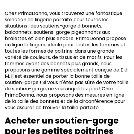
Chez PrimaDonna, vous trouverez une fantastique
sélection de lingerie parfaite pour toutes les
situations : des soutiens-gorge à bonnets,
balconnets, soutiens-gorge pigeonnants aux
bralettes et bien plus encore. PrimaDonna propose
en ligne la lingerie idéale pour toutes les femmes et
toutes les formes de poitrine, dans une grande
variété de couleurs, de tissus et de motifs. Pour les
femmes ayant des bonnets plus grands, nous
proposons une gamme spécialement conçue de E à
M. Il est essentiel de porter la bonne taille de
soutien-gorge ! Si vous n'êtes pas sûre de votre taille
de soutien-gorge, ne vous inquiétez pas ! Chez
PrimaDonna, nous proposons des mesures en ligne
de la taille des bonnets et de la circonférence pour
vous assurer de trouver la taille parfaite.
Acheter un soutien-gorge
pour les petites poitrines