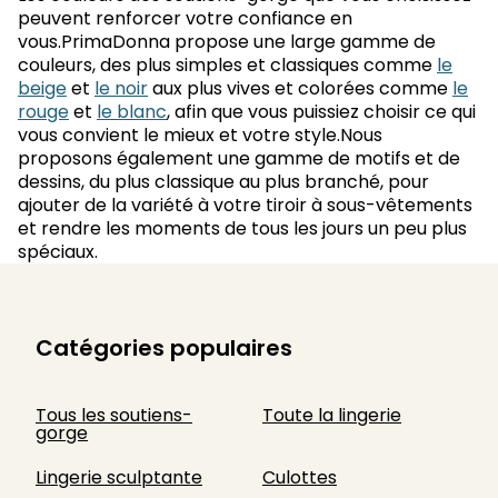
peuvent renforcer votre confiance en
vous.PrimaDonna propose une large gamme de
couleurs, des plus simples et classiques comme
le
beige
et
le noir
aux plus vives et colorées comme
le
rouge
et
le blanc
, afin que vous puissiez choisir ce qui
vous convient le mieux et votre style.Nous
proposons également une gamme de motifs et de
dessins, du plus classique au plus branché, pour
ajouter de la variété à votre tiroir à sous-vêtements
et rendre les moments de tous les jours un peu plus
spéciaux.
Catégories populaires
Tous les soutiens-
Toute la lingerie
gorge
Lingerie sculptante
Culottes