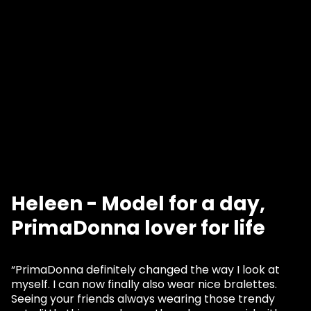
Heleen - Model for a day,
PrimaDonna lover for life
“PrimaDonna definitely changed the way I look at
myself. I can now finally also wear nice bralettes.
Seeing your friends always wearing those trendy