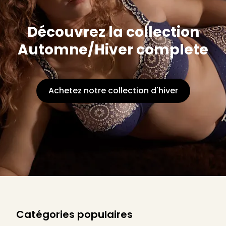
Découvrez la collection
Automne/Hiver complete
Achetez notre collection d'hiver
Catégories populaires