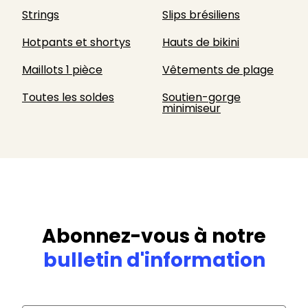
Strings
Slips brésiliens
Hotpants et shortys
Hauts de bikini
Maillots 1 pièce
Vêtements de plage
Toutes les soldes
Soutien-gorge
minimiseur
Abonnez-vous à notre
bulletin d'information