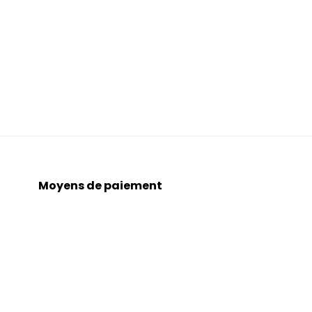
Moyens de paiement