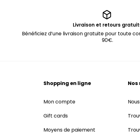
Livraison et retours gratuit
Bénéficiez d’une livraison gratuite pour toute
90€.
Shopping en ligne
Nos 
Mon compte
Nous
Gift cards
Trou
Moyens de paiement
Trou