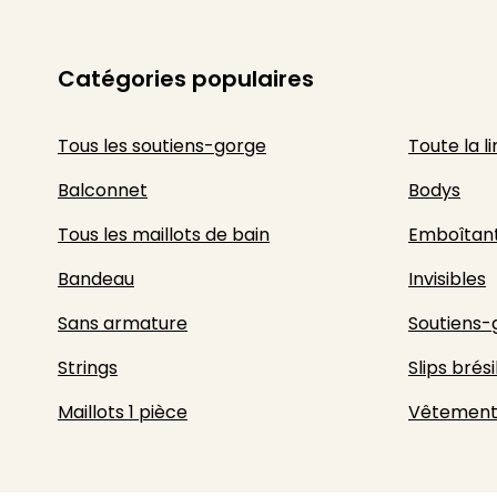
Catégories populaires
Tous les soutiens-gorge
Toute la l
Balconnet
Bodys
Tous les maillots de bain
Emboîtan
Bandeau
Invisibles
Sans armature
Soutiens-
Strings
Slips brési
Maillots 1 pièce
Vêtement