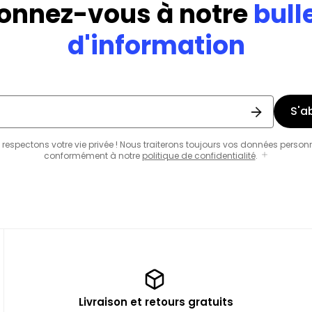
onnez-vous à notre
bull
d'information
S'a
respectons votre vie privée ! Nous traiterons toujours vos données person
conformément à notre
politique de confidentialité
.
Livraison et retours gratuits