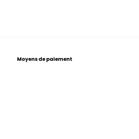
Moyens de paiement