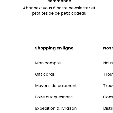
commande
Abonnez-vous à notre newsletter et
profitez de ce petit cadeau
Shopping en ligne
Nos 
Mon compte
Nous
Gift cards
Trou
Moyens de paiement
Trou
Foire aux questions
Cons
Expédition & livraison
Dist