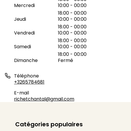
Mercredi
10:00 - 00:00
18:00 - 00:00
Jeudi
10:00 - 00:00
18:00 - 00:00
Vendredi
10:00 - 00:00
18:00 - 00:00
Samedi
10:00 - 00:00
18:00 - 00:00
Dimanche
Fermé
Téléphone
+3265784681
E-mail
richetchantal@gmail.com
Catégories populaires