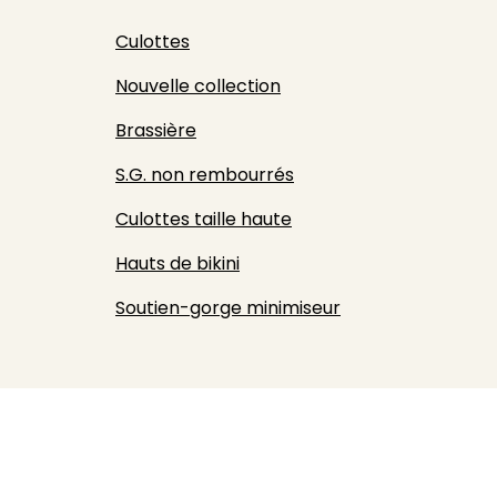
Culottes
Nouvelle collection
Brassière
S.G. non rembourrés
Culottes taille haute
Hauts de bikini
Soutien-gorge minimiseur