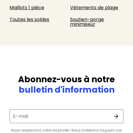
Maillots 1 pièce
Vêtements de plage
Toutes les soldes
Soutien-gorge
minimiseur
Abonnez-vous à notre
bulletin d'information
E-mail
Nous respectons votre vie privée ! Nous traiterons toujours vos