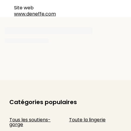
Site web
www.deneffe.com
Catégories populaires
Tous les soutiens-
Toute la lingerie
gorge