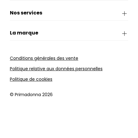
Nos services
La marque
Conditions générales des vente
Politique relative aux données personnelles
Politique de cookies
©️ Primadonna 2026