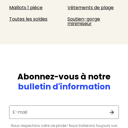
Maillots 1 pièce
Vêtements de plage
Toutes les soldes
Soutien-gorge
minimiseur
Abonnez-vous à notre
bulletin d'information
E-mail
Nous respectons votre vie privée ! Nous traiterons toujours vos