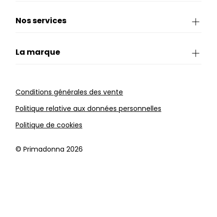
Nos services
La marque
Conditions générales des vente
Politique relative aux données personnelles
Politique de cookies
©️ Primadonna 2026