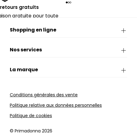
 retours gratuits
raison gratuite pour toute
périeure à 90€.
Shopping en ligne
Nos services
La marque
Conditions générales des vente
Politique relative aux données personnelles
Politique de cookies
©️ Primadonna 2026