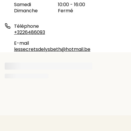
Samedi
10:00 - 16:00
Dimanche
Fermé
Téléphone
+3226486093
E-mail
lessecretsdelysbeth@hotmail.be