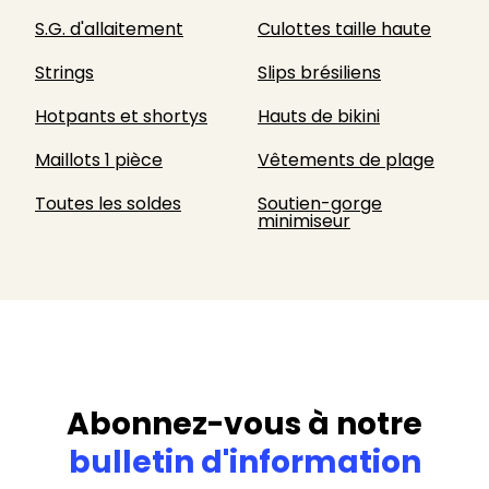
S.G. d'allaitement
Culottes taille haute
Strings
Slips brésiliens
Hotpants et shortys
Hauts de bikini
Maillots 1 pièce
Vêtements de plage
Toutes les soldes
Soutien-gorge
minimiseur
Abonnez-vous à notre
bulletin d'information