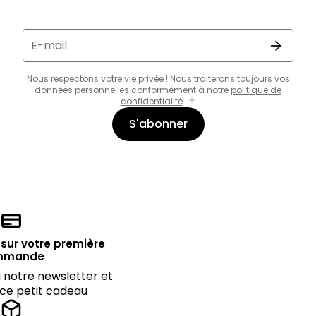
E-mail
Nous respectons votre vie privée ! Nous traiterons toujours vos
données personnelles conformément à notre
politique de
confidentialité
.
S'abonner
sur votre première
mmande
notre newsletter et
 ce petit cadeau