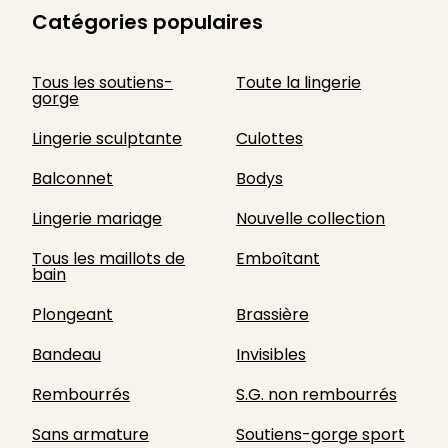
Catégories populaires
Tous les soutiens-
Toute la lingerie
gorge
Lingerie sculptante
Culottes
Balconnet
Bodys
Lingerie mariage
Nouvelle collection
Tous les maillots de
Emboîtant
bain
Plongeant
Brassière
Bandeau
Invisibles
Rembourrés
S.G. non rembourrés
Sans armature
Soutiens-gorge sport