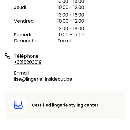
13:00 - 18:00
Jeudi
10:00 - 12:00
13:00 - 16:00
Vendredi
10:00 - 12:00
13:00 - 18:00
Samedi
10:00 - 17:00
Dimanche
Fermé
Téléphone
+3216203019
E-mail
ilse@lingerie-insideout.be
Certified lingerie styling center