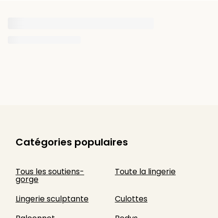
Catégories populaires
Tous les soutiens-
Toute la lingerie
gorge
Lingerie sculptante
Culottes