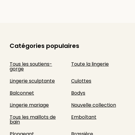
Catégories populaires
Tous les soutiens-
Toute la lingerie
gorge
Lingerie sculptante
Culottes
Balconnet
Bodys
Lingerie mariage
Nouvelle collection
Tous les maillots de
Emboîtant
bain
Plongeant
Brassière