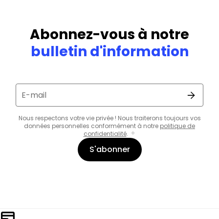
Abonnez-vous à notre
bulletin d'information
E-mail
Nous respectons votre vie privée ! Nous traiterons toujours vos
données personnelles conformément à notre
politique de
confidentialité
.
S'abonner