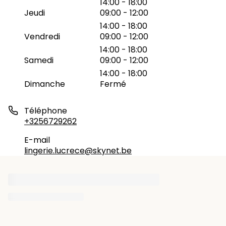
14:00 - 18:00
Jeudi
09:00 - 12:00
14:00 - 18:00
Vendredi
09:00 - 12:00
14:00 - 18:00
Samedi
09:00 - 12:00
14:00 - 18:00
Dimanche
Fermé
Téléphone
+3256729262
E-mail
lingerie.lucrece@skynet.be