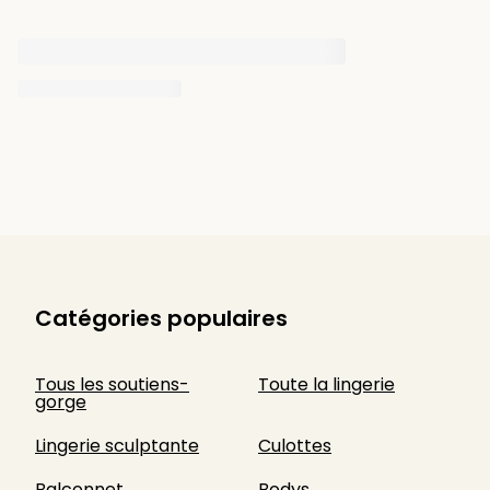
Catégories populaires
Tous les soutiens-
Toute la lingerie
gorge
Lingerie sculptante
Culottes
Balconnet
Bodys