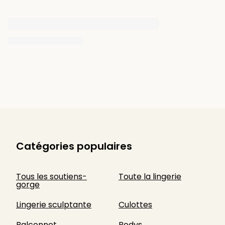
Catégories populaires
Tous les soutiens-
Toute la lingerie
gorge
Lingerie sculptante
Culottes
Balconnet
Bodys