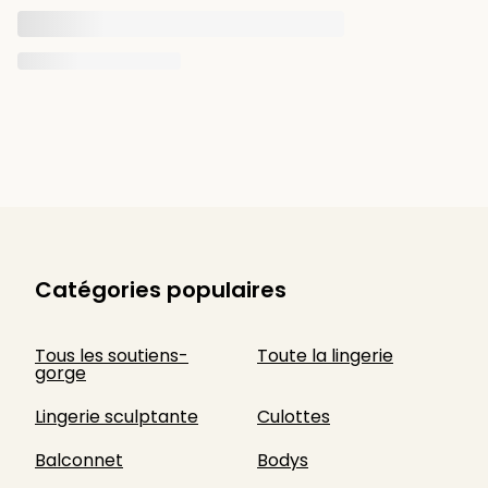
Catégories populaires
Tous les soutiens-
Toute la lingerie
gorge
Lingerie sculptante
Culottes
Balconnet
Bodys