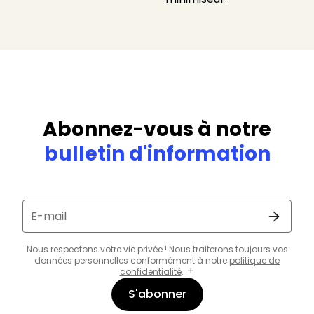
Abonnez-vous à notre
bulletin d'information
E-mail
Nous respectons votre vie privée ! Nous traiterons toujours vos
données personnelles conformément à notre
politique de
confidentialité
.
S'abonner