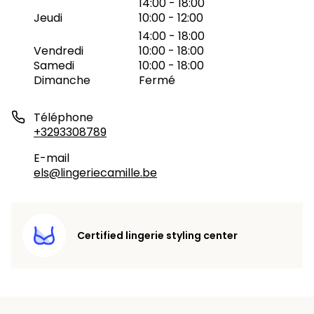
14:00 - 18:00
Jeudi
10:00 - 12:00
14:00 - 18:00
Vendredi
10:00 - 18:00
Samedi
10:00 - 18:00
Dimanche
Fermé
Téléphone
+3293308789
E-mail
els@lingeriecamille.be
Certified lingerie styling center