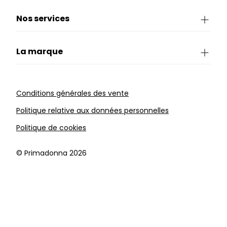
Nos services
La marque
Conditions générales des vente
Politique relative aux données personnelles
Politique de cookies
©️ Primadonna 2026