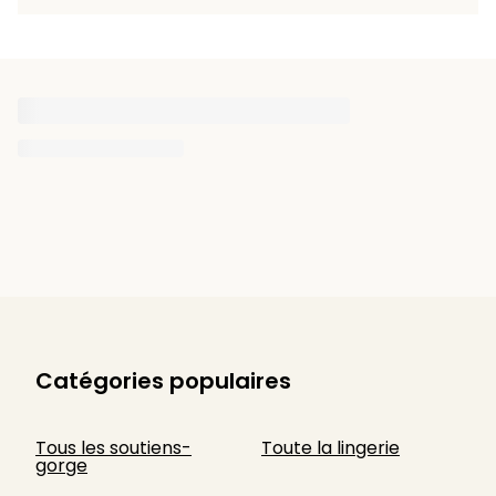
Catégories populaires
Tous les soutiens-
Toute la lingerie
gorge