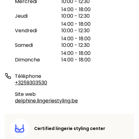
Mercredi
10:00 - 12:30
14:00 - 18:00
Jeudi
10:00 - 12:30
14:00 - 18:00
Vendredi
10:00 - 12:30
14:00 - 18:00
Samedi
10:00 - 12:30
14:00 - 18:00
Dimanche
14:00 - 18:00
Téléphone
+3259303530
Site web
delphine.lingeriestyling.be
Certified lingerie styling center