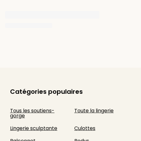
Catégories populaires
Tous les soutiens-
Toute la lingerie
gorge
Lingerie sculptante
Culottes
Balconnet
Bodys