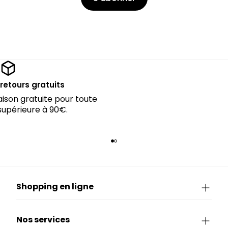
 retours gratuits
raison gratuite pour toute
périeure à 90€.
Shopping en ligne
Nos services