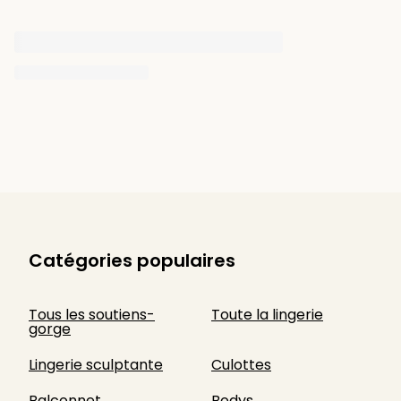
Catégories populaires
Tous les soutiens-
Toute la lingerie
gorge
Lingerie sculptante
Culottes
Balconnet
Bodys