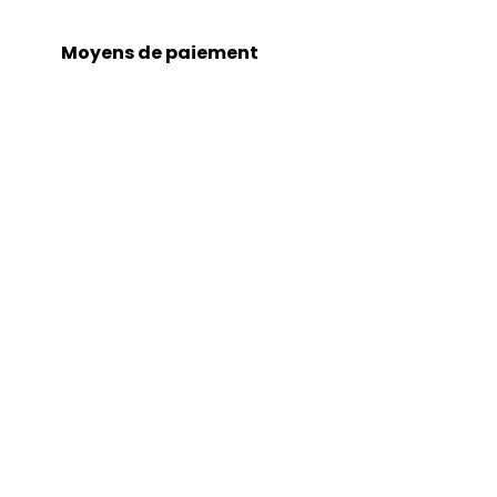
Moyens de paiement