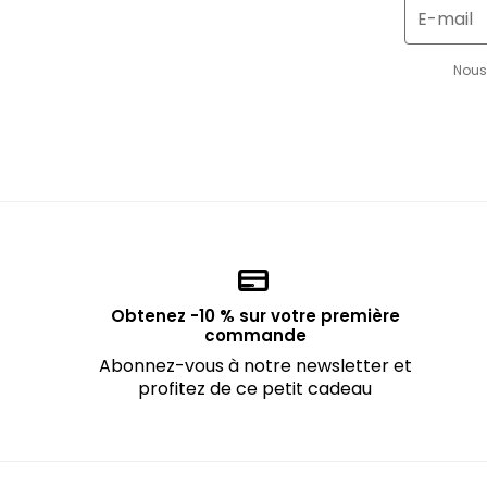
E-mail
Nous 
Obtenez -10 % sur votre première
commande
Abonnez-vous à notre newsletter et
profitez de ce petit cadeau