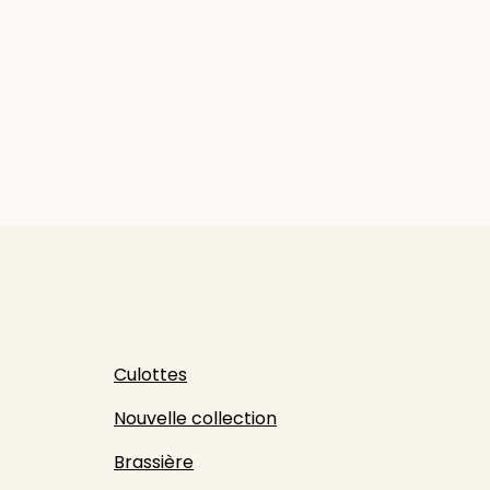
Culottes
Nouvelle collection
Brassière