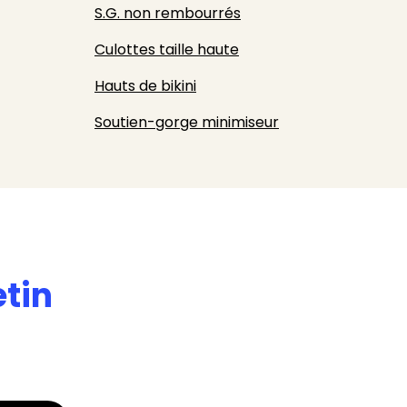
S.G. non rembourrés
Culottes taille haute
Hauts de bikini
Soutien-gorge minimiseur
etin