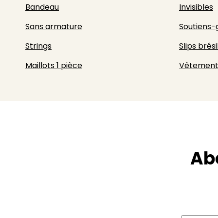
Bandeau
Invisibles
Sans armature
Soutiens-
Strings
Slips brési
Maillots 1 pièce
Vêtement
Ab