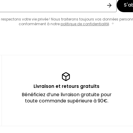
S'a
respectons votre vie privée ! Nous traiterons toujours vos données person
conformément à notre
politique de confidentialité
.
Livraison et retours gratuits
Bénéficiez d’une livraison gratuite pour
toute commande supérieure à 90€.