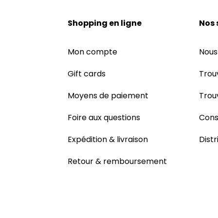
Shopping en ligne
Nos 
Mon compte
Nous
Gift cards
Trou
Moyens de paiement
Trou
Foire aux questions
Cons
Expédition & livraison
Dist
Retour & remboursement