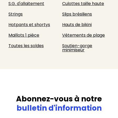
S.G. d'allaitement
Culottes taille haute
Strings
Slips brésiliens
Hotpants et shortys
Hauts de bikini
Maillots 1 pièce
Vêtements de plage
Toutes les soldes
Soutien-gorge
minimiseur
Abonnez-vous à notre
bulletin d'information