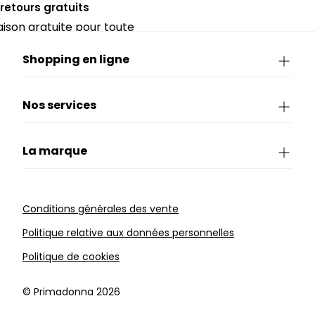
 retours gratuits
raison gratuite pour toute
périeure à 90€.
Shopping en ligne
Nos services
La marque
Conditions générales des vente
Politique relative aux données personnelles
Politique de cookies
©️ Primadonna 2026